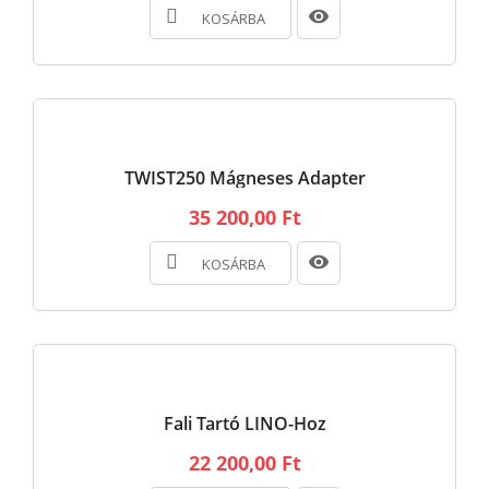
KOSÁRBA
TWIST250 Mágneses Adapter
35 200,00 Ft
KOSÁRBA
Fali Tartó LINO-Hoz
22 200,00 Ft