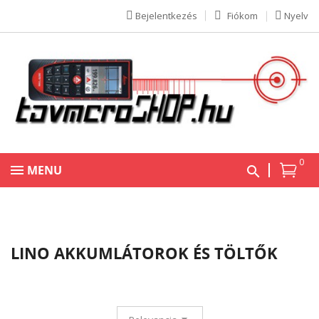
Bejelentkezés
Fiókom
Nyelv
0
MENU
LINO AKKUMLÁTOROK ÉS TÖLTŐK