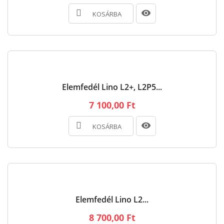
KOSÁRBA
Elemfedél Lino L2+, L2P5...
7 100,00 Ft
KOSÁRBA
Elemfedél Lino L2...
8 700,00 Ft