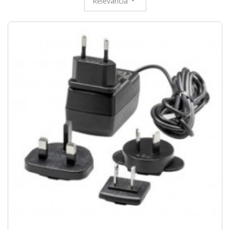
Relevancia