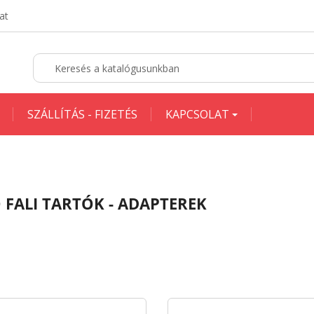
at
SZÁLLÍTÁS - FIZETÉS
KAPCSOLAT
 FALI TARTÓK - ADAPTEREK