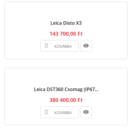
Leica Disto X3
143 700,00 Ft
KOSÁRBA
Leica DST360 Csomag (IP67...
380 400,00 Ft
KOSÁRBA