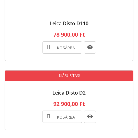
Leica Disto D110
78 900,00 Ft
KOSÁRBA
KIÁRUSÍTÁS!
Leica Disto D2
92 900,00 Ft
KOSÁRBA