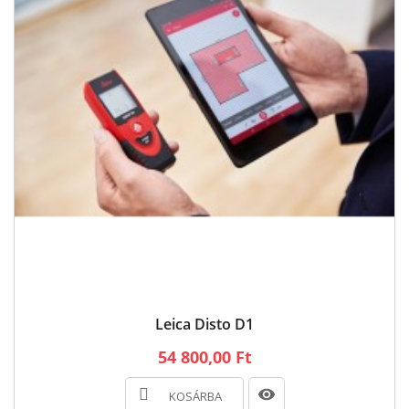
Leica Disto D1
54 800,00 Ft
KOSÁRBA