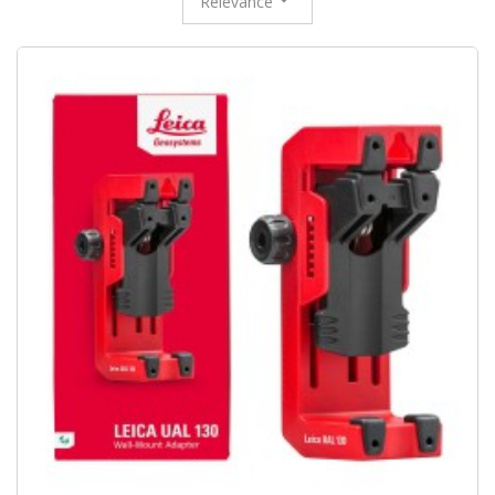
Relevance