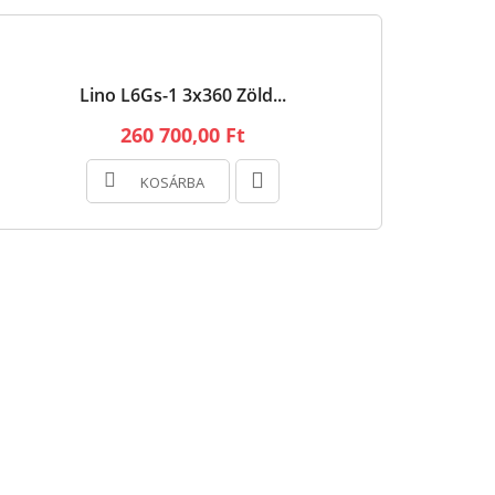
Lino L6Gs-1 3x360 Zöld...
260 700,00 Ft
KOSÁRBA