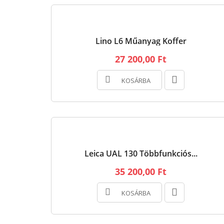
Lino L6 Műanyag Koffer
27 200,00 Ft
KOSÁRBA
Leica UAL 130 Többfunkciós...
35 200,00 Ft
KOSÁRBA