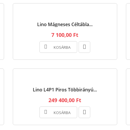
Lino Mágneses Céltábla...
7 100,00 Ft
KOSÁRBA
Lino L4P1 Piros Többirányú...
249 400,00 Ft
KOSÁRBA