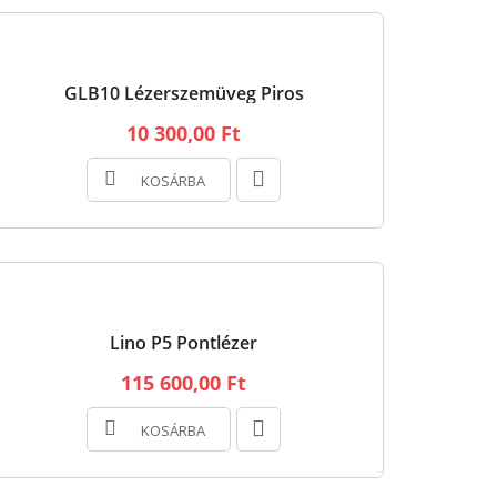
GLB10 Lézerszemüveg Piros
10 300,00 Ft
KOSÁRBA
Lino P5 Pontlézer
115 600,00 Ft
KOSÁRBA