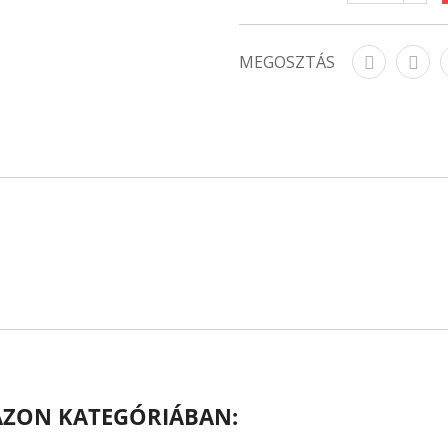
MEGOSZTÁS
AZON KATEGÓRIÁBAN: