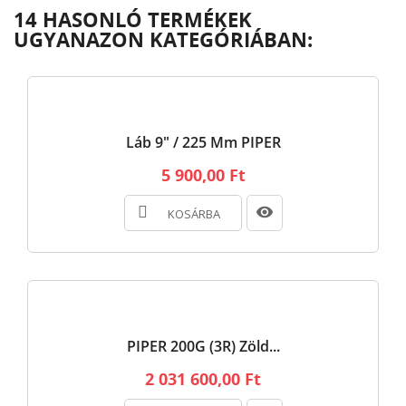
14 HASONLÓ TERMÉKEK
UGYANAZON KATEGÓRIÁBAN:
Láb 9" / 225 Mm PIPER
5 900,00 Ft
KOSÁRBA
PIPER 200G (3R) Zöld...
2 031 600,00 Ft