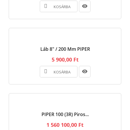
KOSÁRBA
Láb 8" / 200 Mm PIPER
5 900,00 Ft
KOSÁRBA
PIPER 100 (3R) Piros...
1 560 100,00 Ft