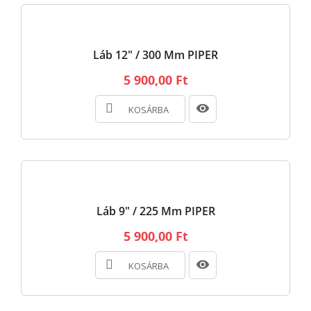
Láb 12" / 300 Mm PIPER
5 900,00 Ft
KOSÁRBA
Láb 9" / 225 Mm PIPER
5 900,00 Ft
KOSÁRBA