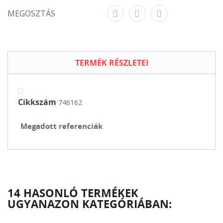
MEGOSZTÁS
TERMÉK RÉSZLETEI
Cikkszám
746162
Megadott referenciák
14 HASONLÓ TERMÉKEK
UGYANAZON KATEGÓRIÁBAN: