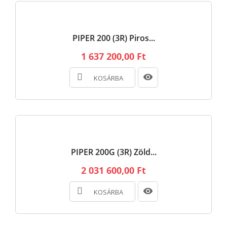
PIPER 200 (3R) Piros...
1 637 200,00 Ft
KOSÁRBA
PIPER 200G (3R) Zöld...
2 031 600,00 Ft
KOSÁRBA