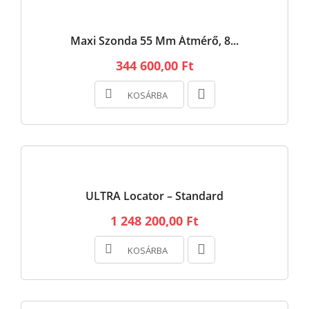
Maxi Szonda 55 Mm Átmérő, 8...
344 600,00 Ft
KOSÁRBA
ULTRA Locator – Standard
1 248 200,00 Ft
KOSÁRBA