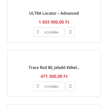
ULTRA Locator – Advanced
1 693 900,00 Ft
KOSÁRBA
Trace Rod 80, Jeladó Kébel...
471 300,00 Ft
KOSÁRBA