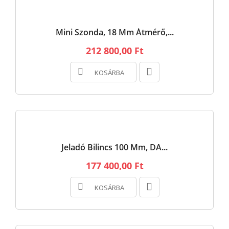
Mini Szonda, 18 Mm Átmérő,...
212 800,00 Ft
KOSÁRBA
Jeladó Bilincs 100 Mm, DA...
177 400,00 Ft
KOSÁRBA