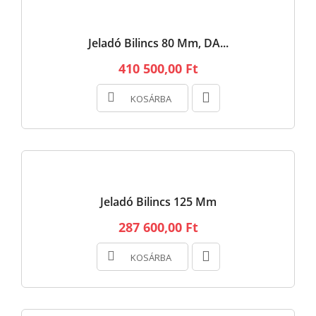
Jeladó Bilincs 80 Mm, DA...
410 500,00 Ft
KOSÁRBA
Jeladó Bilincs 125 Mm
287 600,00 Ft
KOSÁRBA