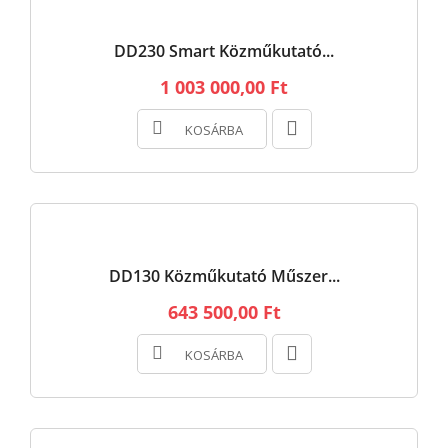
DD230 Smart Közműkutató...
1 003 000,00 Ft
KOSÁRBA
DD130 Közműkutató Műszer...
643 500,00 Ft
KOSÁRBA