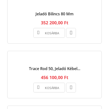
Jeladó Bilincs 80 Mm
352 200,00 Ft
KOSÁRBA
Trace Rod 50, Jeladó Kébel...
456 100,00 Ft
KOSÁRBA