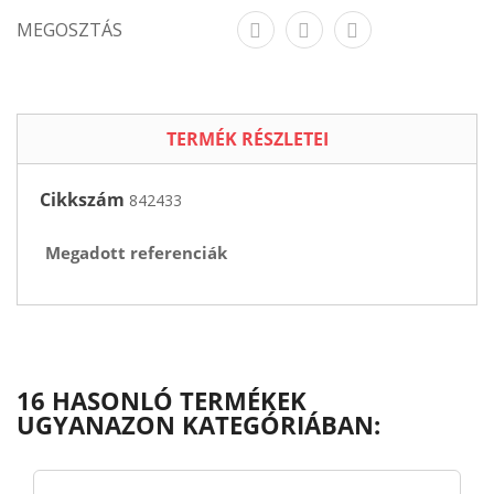
MEGOSZTÁS
TERMÉK RÉSZLETEI
Cikkszám
842433
Megadott referenciák
16 HASONLÓ TERMÉKEK
UGYANAZON KATEGÓRIÁBAN: