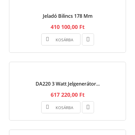
Jeladó Bilincs 178 Mm
410 100,00 Ft
KOSÁRBA
DA220 3 Watt Jelgenerátor...
617 220,00 Ft
KOSÁRBA