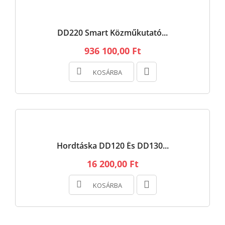
DD220 Smart Közműkutató...
936 100,00 Ft
KOSÁRBA
Hordtáska DD120 És DD130...
16 200,00 Ft
KOSÁRBA