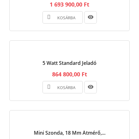
1 693 900,00 Ft
KOSÁRBA
5 Watt Standard Jeladó
864 800,00 Ft
KOSÁRBA
Mini Szonda, 18 Mm Átmérő,...