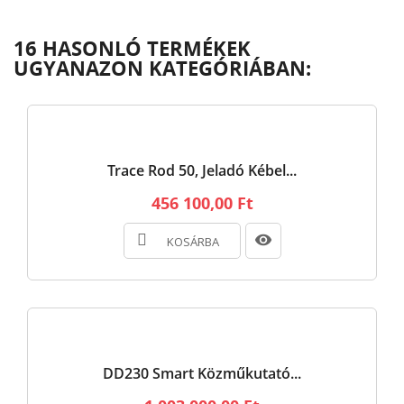
16 HASONLÓ TERMÉKEK
UGYANAZON KATEGÓRIÁBAN:
Trace Rod 50, Jeladó Kébel...
456 100,00 Ft
KOSÁRBA
DD230 Smart Közműkutató...