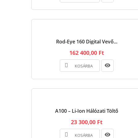
Rod-Eye 160 Digital Vevő...
162 400,00 Ft
KOSÁRBA
A100 – Li-Ion Hálózati Töltő
23 300,00 Ft
KOSÁRBA