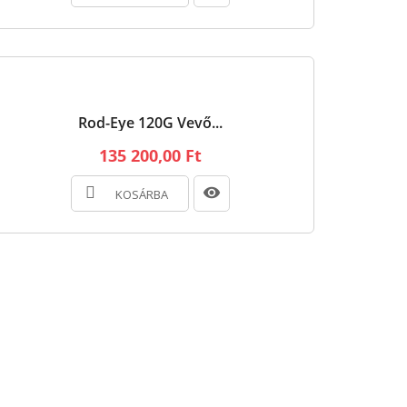
Rod-Eye 120G Vevő...
135 200,00 Ft
KOSÁRBA