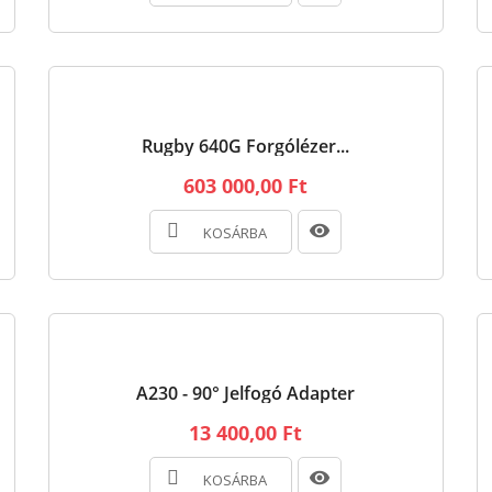
Rugby 640G Forgólézer...
603 000,00 Ft
KOSÁRBA
A230 - 90° Jelfogó Adapter
13 400,00 Ft
KOSÁRBA