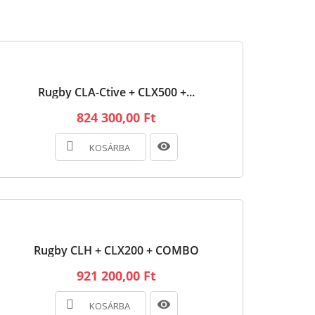
Rugby CLA-Ctive + CLX500 +...
824 300,00 Ft
KOSÁRBA
Rugby CLH + CLX200 + COMBO
921 200,00 Ft
KOSÁRBA