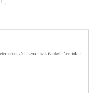
eferenciasugár használatával. Ezekkel a funkciókkal